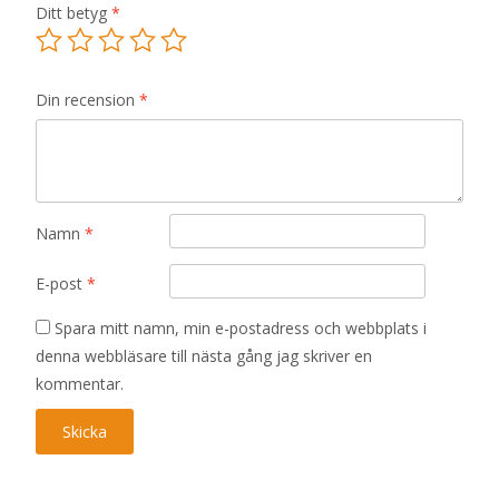
Ditt betyg
*
Din recension
*
Namn
*
E-post
*
Spara mitt namn, min e-postadress och webbplats i
denna webbläsare till nästa gång jag skriver en
kommentar.