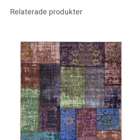
Relaterade produkter