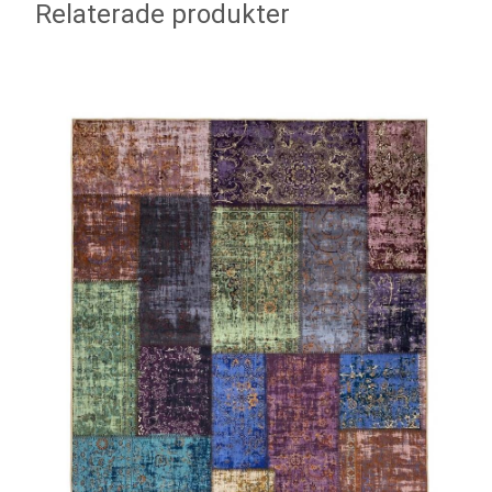
Relaterade produkter