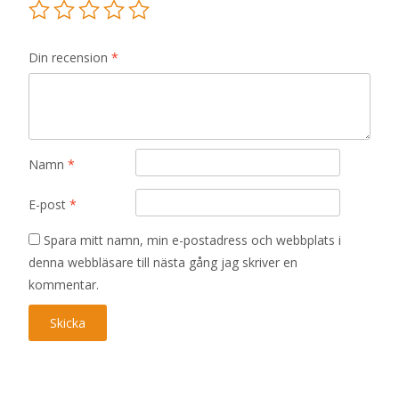
Din recension
*
Namn
*
E-post
*
Spara mitt namn, min e-postadress och webbplats i
denna webbläsare till nästa gång jag skriver en
kommentar.