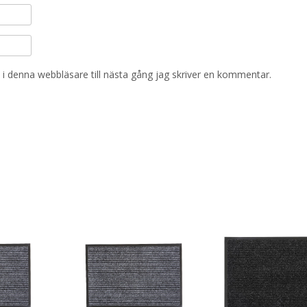
i denna webbläsare till nästa gång jag skriver en kommentar.