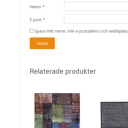
Namn
*
E-post
*
Spara mitt namn, min e-postadress och webbplats 
Relaterade produkter