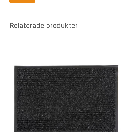
Relaterade produkter