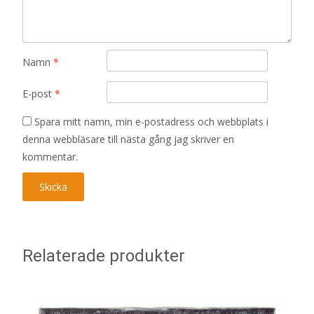
Namn
*
E-post
*
Spara mitt namn, min e-postadress och webbplats i
denna webbläsare till nästa gång jag skriver en
kommentar.
Relaterade produkter