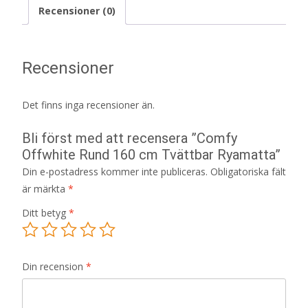
Recensioner (0)
Recensioner
Det finns inga recensioner än.
Bli först med att recensera ”Comfy
Offwhite Rund 160 cm Tvättbar Ryamatta”
Din e-postadress kommer inte publiceras.
Obligatoriska fält
är märkta
*
Ditt betyg
*
Din recension
*