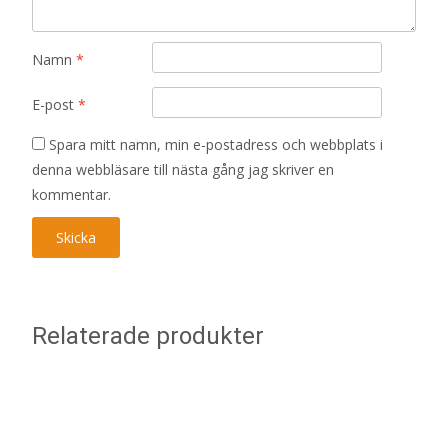
Namn
*
E-post
*
Spara mitt namn, min e-postadress och webbplats i
denna webbläsare till nästa gång jag skriver en
kommentar.
Relaterade produkter