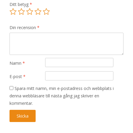
Ditt betyg
*
Din recension
*
Namn
*
E-post
*
Spara mitt namn, min e-postadress och webbplats i
denna webbläsare till nästa gång jag skriver en
kommentar.