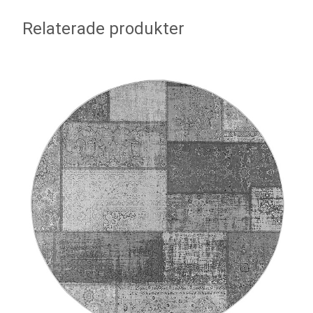
Relaterade produkter