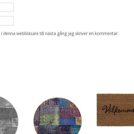
i denna webbläsare till nästa gång jag skriver en kommentar.