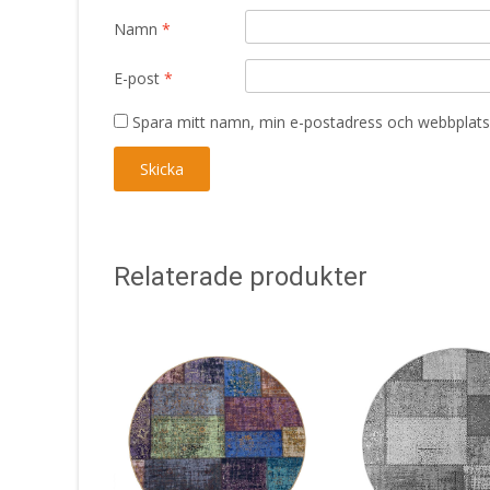
Namn
*
E-post
*
Spara mitt namn, min e-postadress och webbplats 
Relaterade produkter