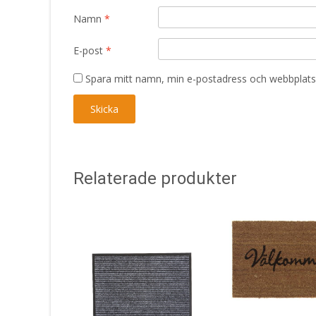
Namn
*
E-post
*
Spara mitt namn, min e-postadress och webbplats 
Relaterade produkter