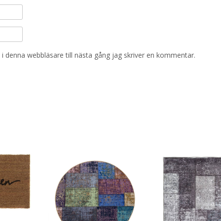
i denna webbläsare till nästa gång jag skriver en kommentar.