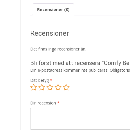
Recensioner (0)
Recensioner
Det finns inga recensioner än.
Bli först med att recensera ”Comfy B
Din e-postadress kommer inte publiceras.
Obligatori
Ditt betyg
*
Din recension
*