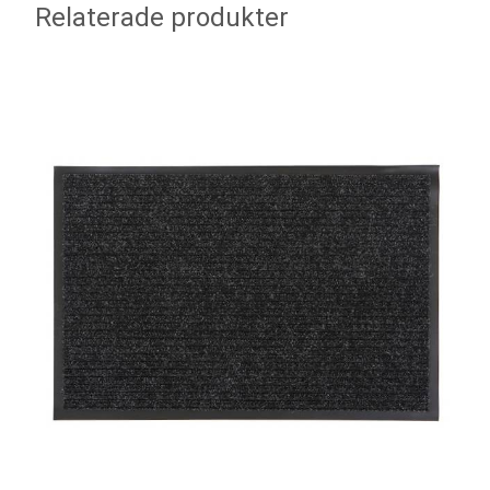
Relaterade produkter