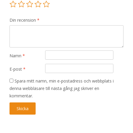
Din recension
*
Namn
*
E-post
*
Spara mitt namn, min e-postadress och webbplats i
denna webbläsare till nästa gång jag skriver en
kommentar.