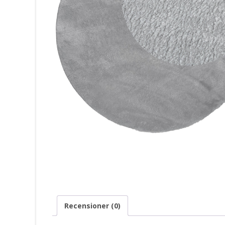
Recensioner (0)