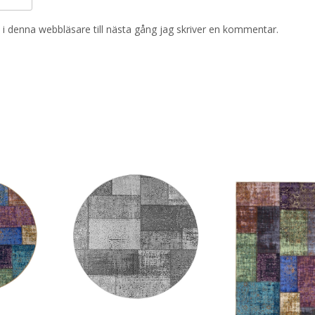
i denna webbläsare till nästa gång jag skriver en kommentar.