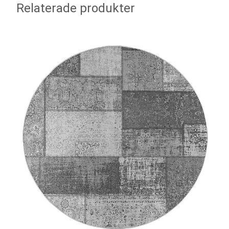
Relaterade produkter