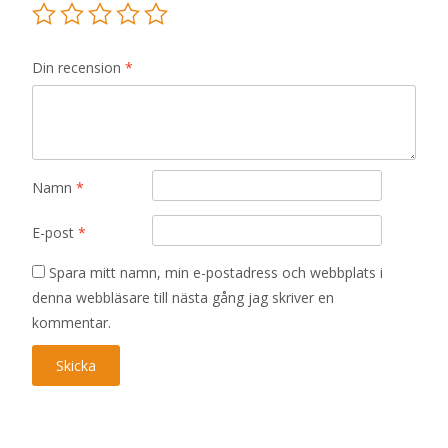
Din recension
*
Namn
*
E-post
*
Spara mitt namn, min e-postadress och webbplats i
denna webbläsare till nästa gång jag skriver en
kommentar.