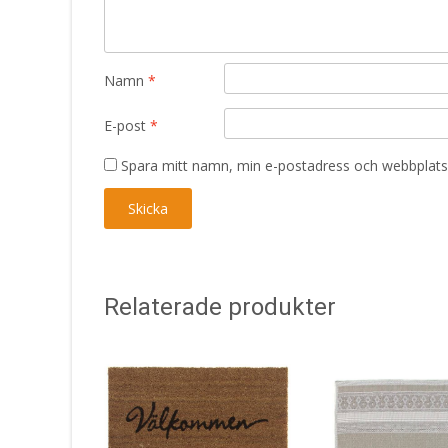
Namn
*
E-post
*
Spara mitt namn, min e-postadress och webbplats 
Relaterade produkter