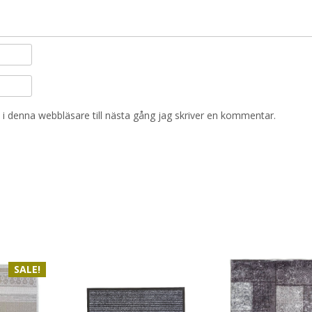
i denna webbläsare till nästa gång jag skriver en kommentar.
SALE!