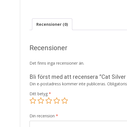
Recensioner (0)
Recensioner
Det finns inga recensioner än.
Bli först med att recensera ”Cat Silve
Din e-postadress kommer inte publiceras.
Obligatori
Ditt betyg
*
Din recension
*