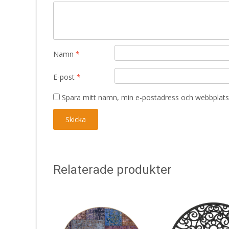
Namn
*
E-post
*
Spara mitt namn, min e-postadress och webbplats 
Relaterade produkter