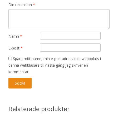
Din recension
*
Namn
*
E-post
*
Spara mitt namn, min e-postadress och webbplats i
denna webbläsare till nästa gång jag skriver en
kommentar.
Relaterade produkter