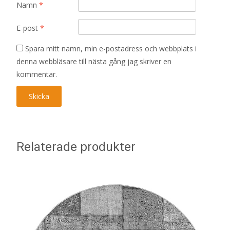
Namn
*
E-post
*
Spara mitt namn, min e-postadress och webbplats i
denna webbläsare till nästa gång jag skriver en
kommentar.
Relaterade produkter