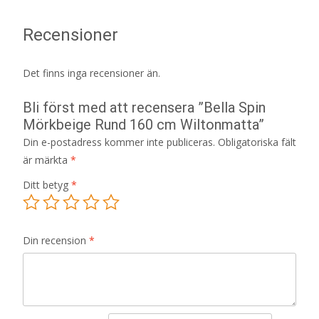
Recensioner
Det finns inga recensioner än.
Bli först med att recensera ”Bella Spin
Mörkbeige Rund 160 cm Wiltonmatta”
Din e-postadress kommer inte publiceras.
Obligatoriska fält
är märkta
*
Ditt betyg
*
Din recension
*