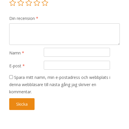
Din recension
*
Namn
*
E-post
*
Spara mitt namn, min e-postadress och webbplats i
denna webbläsare till nästa gång jag skriver en
kommentar.