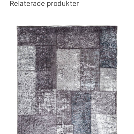
Relaterade produkter