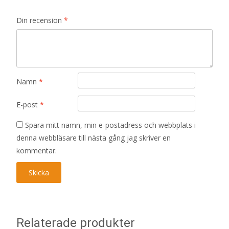
Din recension
*
Namn
*
E-post
*
Spara mitt namn, min e-postadress och webbplats i
denna webbläsare till nästa gång jag skriver en
kommentar.
Relaterade produkter