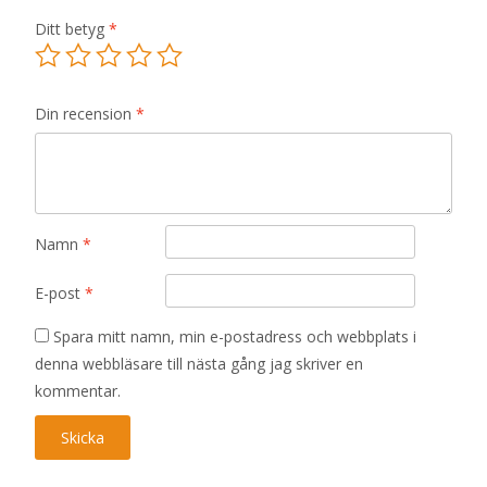
Ditt betyg
*
Din recension
*
Namn
*
E-post
*
Spara mitt namn, min e-postadress och webbplats i
denna webbläsare till nästa gång jag skriver en
kommentar.