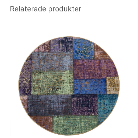
Relaterade produkter