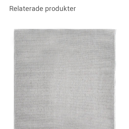
Relaterade produkter