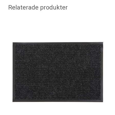
Relaterade produkter